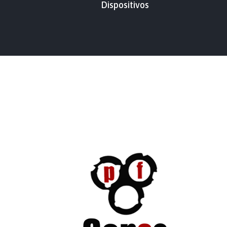
Dispositivos