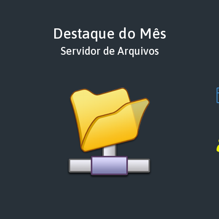
Destaque do Mês
Servidor de Arquivos