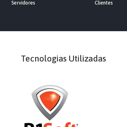
Servidores
Clientes
Tecnologias Utilizadas