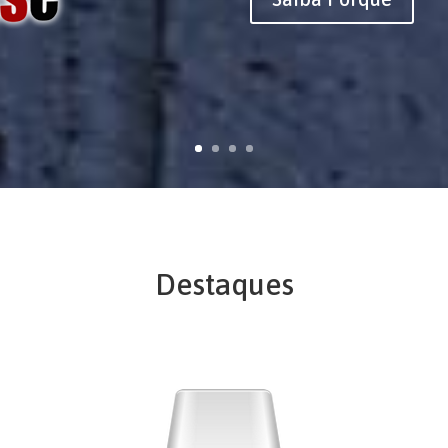
Destaques