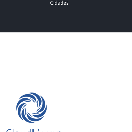
Cidades