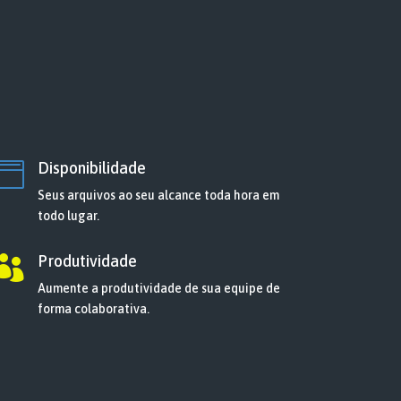
Disponibilidade

Seus arquivos ao seu alcance toda hora em
todo lugar.
Produtividade

Aumente a produtividade de sua equipe de
forma colaborativa.