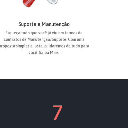
Suporte e Manutenção
Esqueça tudo que você já viu em termos de
contratos de Manutenção/Suporte. Com uma
proposta simples e justa, cuidaremos de tudo para
você. Saiba Mais.
7