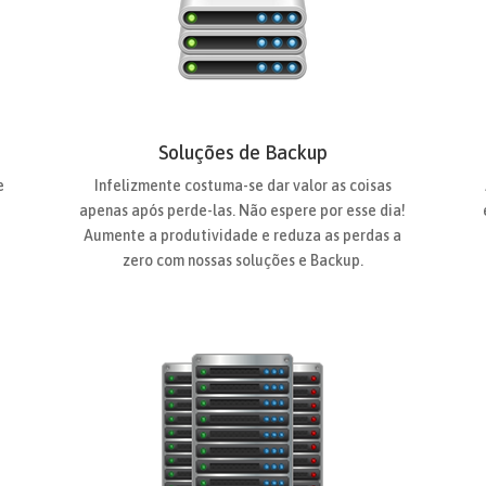
Soluções de Backup
e
Infelizmente costuma-se dar valor as coisas
a
apenas após perde-las. Não espere por esse dia!
Aumente a produtividade e reduza as perdas a
zero com nossas soluções e Backup.