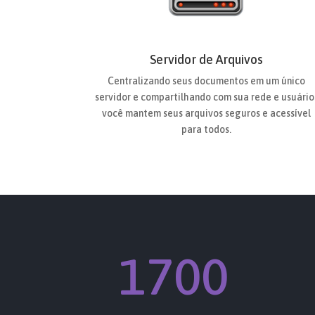
Servidor de Arquivos
Centralizando seus documentos em um único
servidor e compartilhando com sua rede e usuário
você mantem seus arquivos seguros e acessível
para todos.
1700