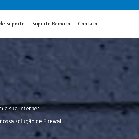
de Suporte
Suporte Remoto
Contato
 a sua Internet.
ossa solução de Firewall.