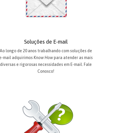
Soluções de E-mail
Ao longo de 20 anos trabalhando com soluções de
e-mail adquirimos
Know How
para atender as mais
diversas e rigorosas necessidades em E-mail. Fale
Conosco!