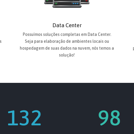
Data Center
Possuímos soluções completas em Data Center.
s
Seja para elaboração de ambientes locais ou
hospedagem de suas dados na nuvem, nós temos a
solução!
132
98