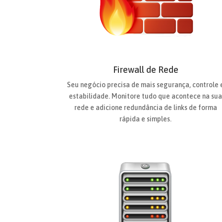
Firewall de Rede
Seu negócio precisa de mais segurança, controle 
estabilidade. Monitore tudo que acontece na su
rede e adicione redundância de links de forma
rápida e simples.