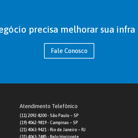
egócio precisa melhorar sua infra 
Fale Conosco
Atendimento Telefônico
(11) 2092-8200 - São Paulo – SP
(19) 4062-9819 - Campinas – SP
(21) 4063-9421 - Rio de Janeiro – RJ
(31) 4063-7485 - Belo Horizonte