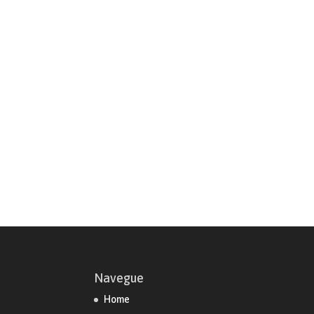
Navegue
Home