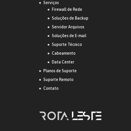
Serviços
Firewall de Rede
Soluções de Backup
Servidor Arquivos
Soluções de E-mail
Suporte Técnico
Cabeamento
Data Center
Planos de Suporte
Suporte Remoto
Contato