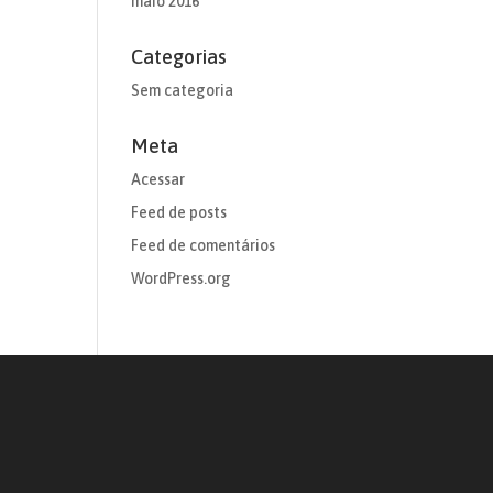
maio 2016
Categorias
Sem categoria
Meta
Acessar
Feed de posts
Feed de comentários
WordPress.org