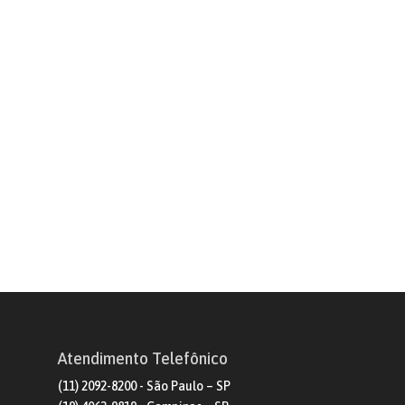
Atendimento Telefônico
(11) 2092-8200 - São Paulo – SP