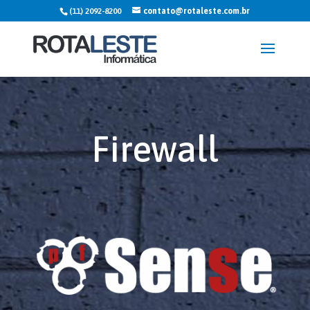
(11) 2092-8200
contato@rotaleste.com.br
Firewall