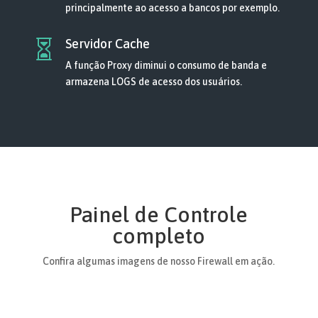
principalmente ao acesso a bancos por exemplo.
Servidor Cache

A função Proxy diminui o consumo de banda e
armazena LOGS de acesso dos usuários.
Painel de Controle
completo
Confira algumas imagens de nosso Firewall em ação.