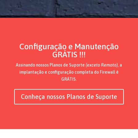
Configuração e Manutenção
GRÁTIS !!!
Assinando nossos Planos de Suporte
(exceto Remoto)
, a
implantação e configuração completa do Firewall é
GRÁTIS.
Conheça nossos Planos de Suporte