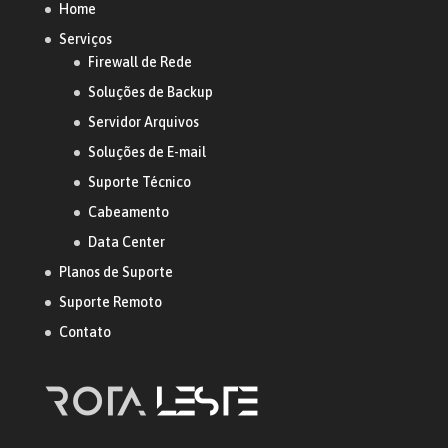
Home
Serviços
Firewall de Rede
Soluções de Backup
Servidor Arquivos
Soluções de E-mail
Suporte Técnico
Cabeamento
Data Center
Planos de Suporte
Suporte Remoto
Contato