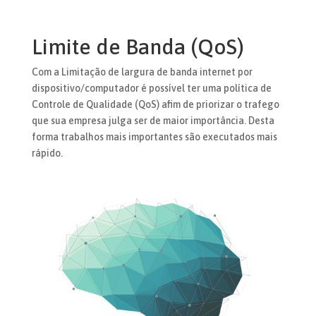
Limite de Banda (QoS)
Com a Limitação de largura de banda internet por
dispositivo/computador é possível ter uma política de
Controle de Qualidade (QoS) afim de priorizar o trafego
que sua empresa julga ser de maior importância. Desta
forma trabalhos mais importantes são executados mais
rápido.