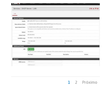
1
2
Próximo