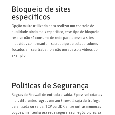
Bloqueio de sites
específicos
Opção muito utilizada para realizar um controle de
qualidade ainda mais específico, esse tipo de bloqueio
resolve não só consumo de rede para acesso a sites
indevidos como mantem sua equipe de colaboradores
focados em seu trabalho e não em acesso a vídeos por
exemplo.
Políticas de Segurança
Regras de Firewall de entrada e saída. É possível criar as
mais diferentes regras em seu Firewall, seja de trafego
de entrada ou saída, TCP ou UDP, entre outras inúmeras
opções, mantenha sua rede segura, seu negócio precisa