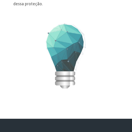
dessa proteção.