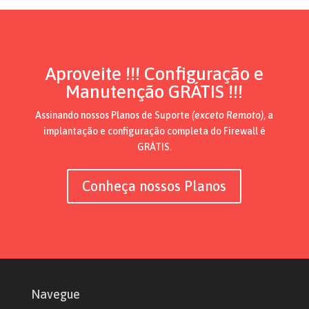
Aproveite !!! Configuração e
Manutenção GRÁTIS !!!
Assinando nossos Planos de Suporte
(exceto Remoto)
, a
implantação e configuração completa do Firewall é
GRÁTIS.
Conheça nossos Planos
Navegue