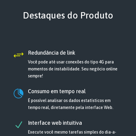
Destaques do Produto
Redundância de link
+
Você pode até usar conexões do tipo 4G para
momentos de instabilidade. Seu negócio online
sempre!
Consumo em tempo real

É possível analisar os dados estatísticos em
tempo real, diretamente pela interface Web.
Interface web intuitiva
N
Execute você mesmo tarefas simples do dia-a-