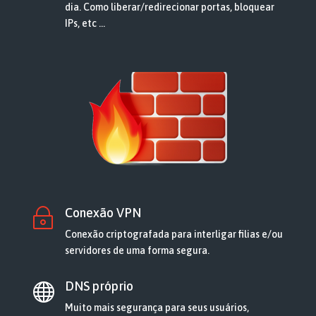
dia. Como liberar/redirecionar portas, bloquear
IPs, etc …
Conexão VPN
~
Conexão criptografada para interligar filias e/ou
servidores de uma forma segura.
DNS próprio

Muito mais segurança para seus usuários,