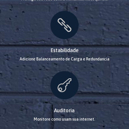

Estabilidade
Adicione Balanceamento de Carga e Redundancia

Auditoria
Monitore como usam sua internet.